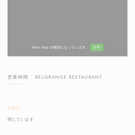
Waze Map が無効になっています。
許可
営業時間
BELGRANGE RESTAURANT
月曜日
閉じています