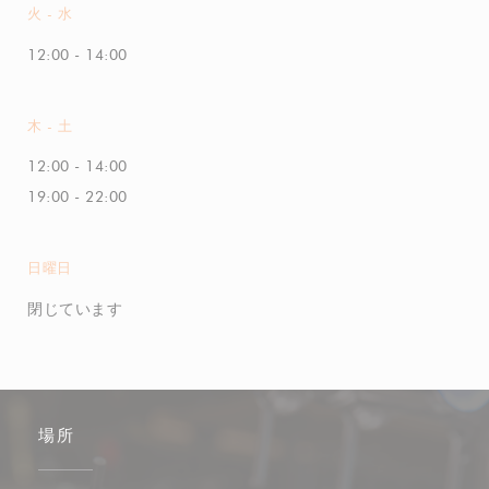
火
-
水
12:00 - 14:00
木
-
土
12:00 - 14:00
19:00 - 22:00
日曜日
閉じています
場所