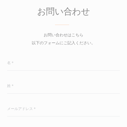
お問い合わせ
お問い合わせはこちら
以下のフォームにご記入ください。