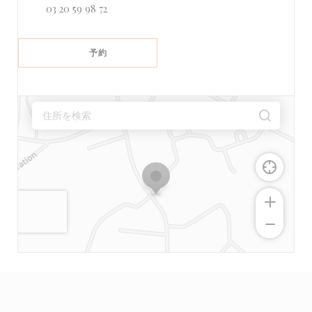
03 20 59 98 72
予約