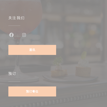
关注我们
Facebook ((在新窗口中打开))
Instagram ((在新窗口中打开))
通讯
预订
预订餐位