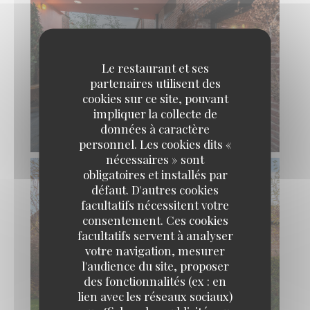
Le restaurant et ses
partenaires utilisent des
cookies sur ce site, pouvant
impliquer la collecte de
données à caractère
personnel. Les cookies dits «
nécessaires » sont
obligatoires et installés par
défaut. D'autres cookies
facultatifs nécessitent votre
consentement. Ces cookies
facultatifs servent à analyser
votre navigation, mesurer
l'audience du site, proposer
des fonctionnalités (ex : en
lien avec les réseaux sociaux)