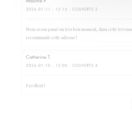
Maxime
P
2026-07-11
- 12:15 - COUVERTS 2
Nous avons passé un très bon moment, dans cette terrasse 
recommande cette adresse !
Catherine
T
2026-07-10
- 12:00 - COUVERTS 4
Excellent !